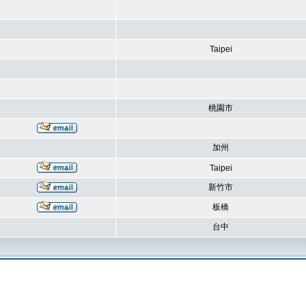
Taipei
桃園市
加州
Taipei
新竹市
板橋
台中