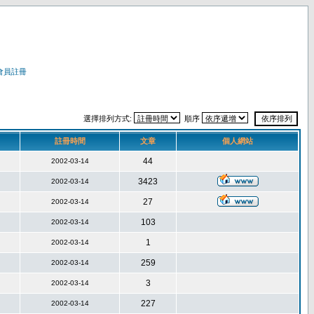
會員註冊
選擇排列方式:
順序
註冊時間
文章
個人網站
44
2002-03-14
3423
2002-03-14
27
2002-03-14
103
2002-03-14
1
2002-03-14
259
2002-03-14
3
2002-03-14
227
2002-03-14