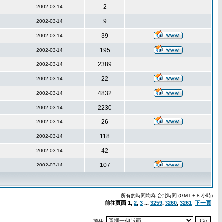
2
2002-03-14
9
2002-03-14
39
2002-03-14
195
2002-03-14
2389
2002-03-14
22
2002-03-14
4832
2002-03-14
2230
2002-03-14
26
2002-03-14
118
2002-03-14
42
2002-03-14
107
2002-03-14
所有的時間均為 台北時間 (GMT + 8 小時)
前往頁面
1
,
2
,
3
...
3259
,
3260
,
3261
下一頁
前往: