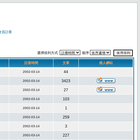
會員註冊
選擇排列方式:
順序
註冊時間
文章
個人網站
44
2002-03-14
3423
2002-03-14
27
2002-03-14
103
2002-03-14
1
2002-03-14
259
2002-03-14
3
2002-03-14
227
2002-03-14