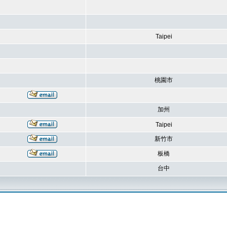
Taipei
桃園市
加州
Taipei
新竹市
板橋
台中