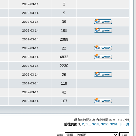
2
2002-03-14
9
2002-03-14
39
2002-03-14
195
2002-03-14
2389
2002-03-14
22
2002-03-14
4832
2002-03-14
2230
2002-03-14
26
2002-03-14
118
2002-03-14
42
2002-03-14
107
2002-03-14
所有的時間均為 台北時間 (GMT + 8 小時)
前往頁面
1
,
2
,
3
...
3259
,
3260
,
3261
下一頁
前往: