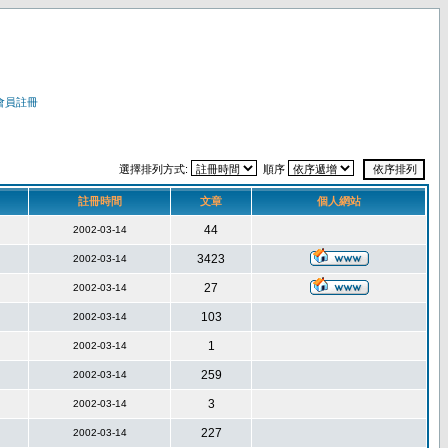
會員註冊
選擇排列方式:
順序
註冊時間
文章
個人網站
44
2002-03-14
3423
2002-03-14
27
2002-03-14
103
2002-03-14
1
2002-03-14
259
2002-03-14
3
2002-03-14
227
2002-03-14