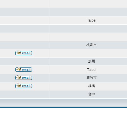
Taipei
桃園市
加州
Taipei
新竹市
板橋
台中