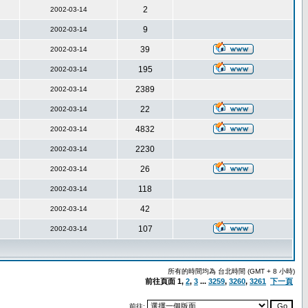
2
2002-03-14
9
2002-03-14
39
2002-03-14
195
2002-03-14
2389
2002-03-14
22
2002-03-14
4832
2002-03-14
2230
2002-03-14
26
2002-03-14
118
2002-03-14
42
2002-03-14
107
2002-03-14
所有的時間均為 台北時間 (GMT + 8 小時)
前往頁面
1
,
2
,
3
...
3259
,
3260
,
3261
下一頁
前往: