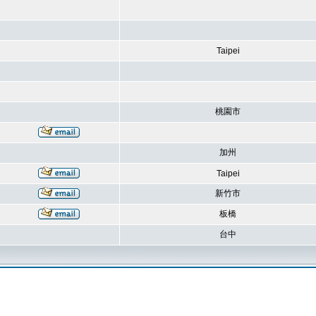
Taipei
桃園市
加州
Taipei
新竹市
板橋
台中