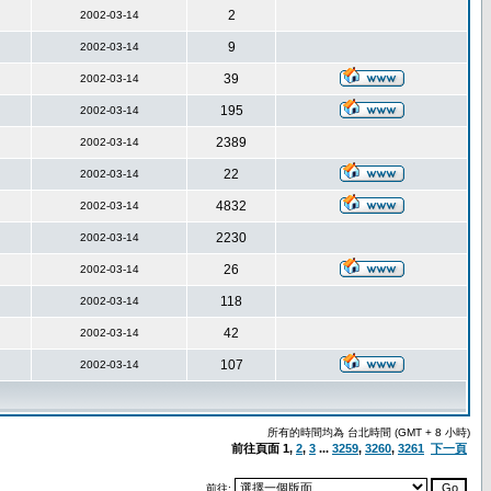
2
2002-03-14
9
2002-03-14
39
2002-03-14
195
2002-03-14
2389
2002-03-14
22
2002-03-14
4832
2002-03-14
2230
2002-03-14
26
2002-03-14
118
2002-03-14
42
2002-03-14
107
2002-03-14
所有的時間均為 台北時間 (GMT + 8 小時)
前往頁面
1
,
2
,
3
...
3259
,
3260
,
3261
下一頁
前往: