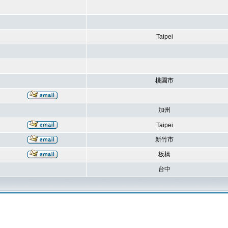
Taipei
桃園市
加州
Taipei
新竹市
板橋
台中