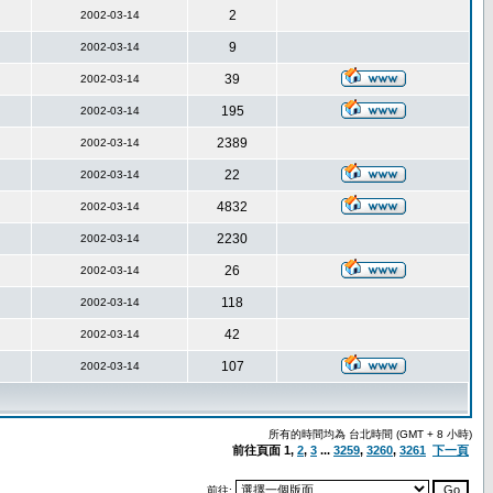
2
2002-03-14
9
2002-03-14
39
2002-03-14
195
2002-03-14
2389
2002-03-14
22
2002-03-14
4832
2002-03-14
2230
2002-03-14
26
2002-03-14
118
2002-03-14
42
2002-03-14
107
2002-03-14
所有的時間均為 台北時間 (GMT + 8 小時)
前往頁面
1
,
2
,
3
...
3259
,
3260
,
3261
下一頁
前往: