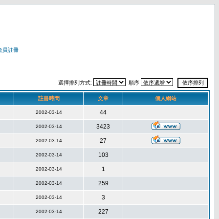
會員註冊
選擇排列方式:
順序
註冊時間
文章
個人網站
44
2002-03-14
3423
2002-03-14
27
2002-03-14
103
2002-03-14
1
2002-03-14
259
2002-03-14
3
2002-03-14
227
2002-03-14