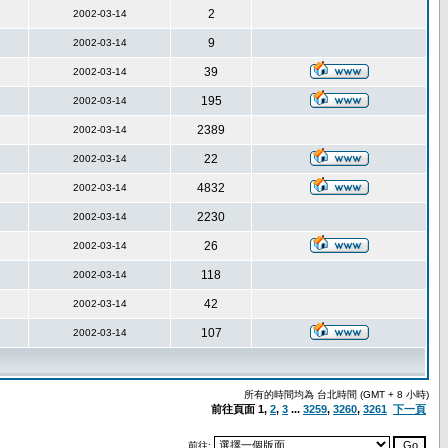
2
2002-03-14
9
2002-03-14
39
2002-03-14
195
2002-03-14
2389
2002-03-14
22
2002-03-14
4832
2002-03-14
2230
2002-03-14
26
2002-03-14
118
2002-03-14
42
2002-03-14
107
2002-03-14
所有的時間均為 台北時間 (GMT + 8 小時)
前往頁面
1
,
2
,
3
...
3259
,
3260
,
3261
下一頁
前往: