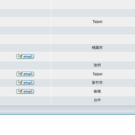
Taipei
桃園市
加州
Taipei
新竹市
板橋
台中