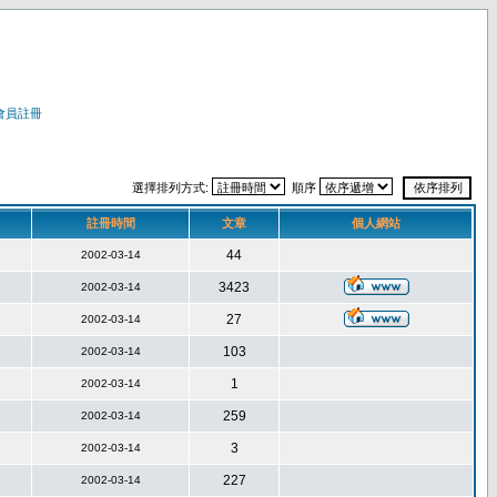
會員註冊
選擇排列方式:
順序
註冊時間
文章
個人網站
44
2002-03-14
3423
2002-03-14
27
2002-03-14
103
2002-03-14
1
2002-03-14
259
2002-03-14
3
2002-03-14
227
2002-03-14