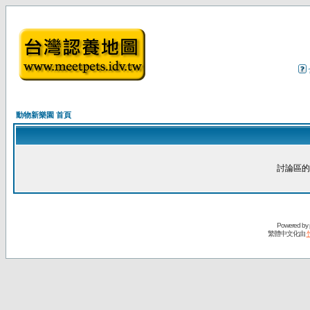
動物新樂園 首頁
討論區的
Powered by
繁體中文化由