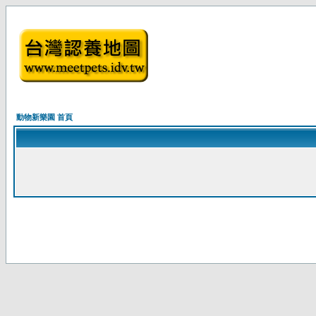
動物新樂園 首頁