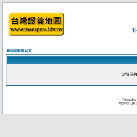
動物新樂園 首頁
討論區的
Powered by
繁體中文化由