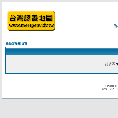
動物新樂園 首頁
討論區的
Powered by
繁體中文化由