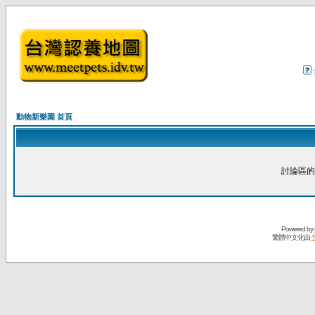
動物新樂園 首頁
討論區的
Powered by
繁體中文化由