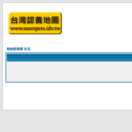
動物新樂園 首頁