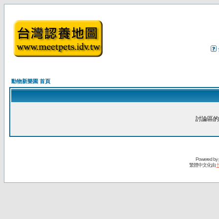
動物新樂園 首頁
討論區的
Powered by
繁體中文化由