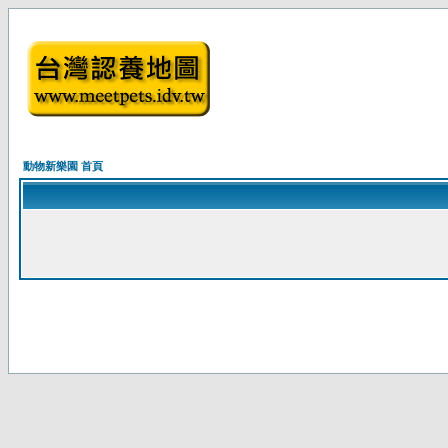
動物新樂園 首頁