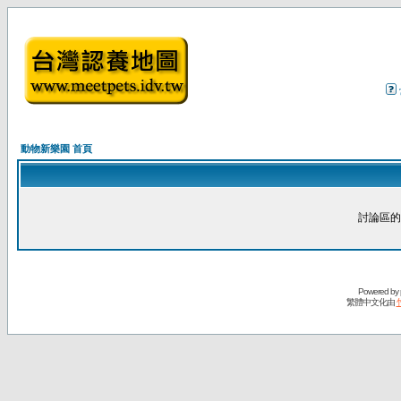
動物新樂園 首頁
討論區的
Powered by
繁體中文化由