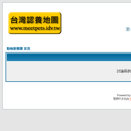
動物新樂園 首頁
討論區的
Powered by
繁體中文化由