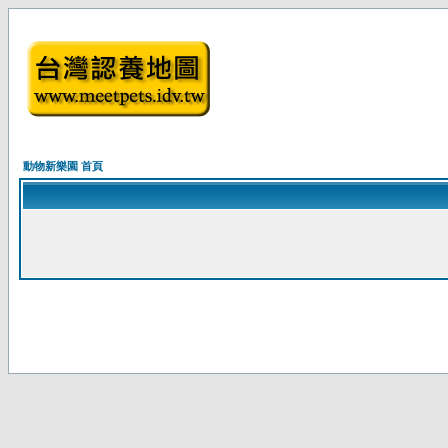
動物新樂園 首頁