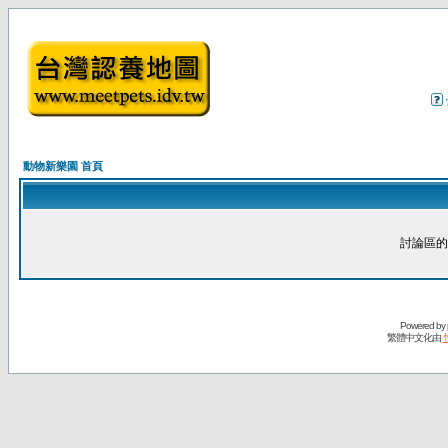
動物新樂園 首頁
討論區的
Powered by
繁體中文化由