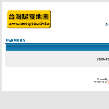
動物新樂園 首頁
討論區的
Powered by
繁體中文化由