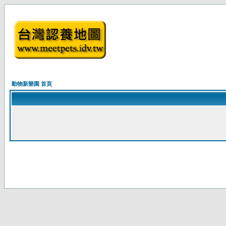
動物新樂園 首頁