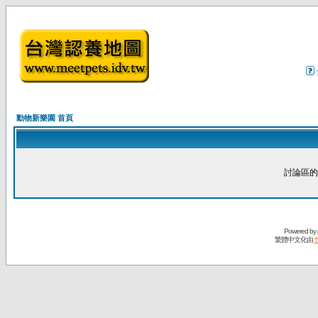
動物新樂園 首頁
討論區的
Powered by
繁體中文化由