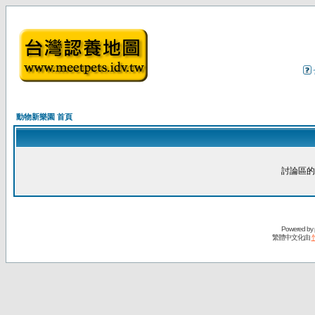
動物新樂園 首頁
討論區的
Powered by
繁體中文化由