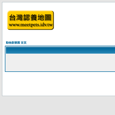
動物新樂園 首頁