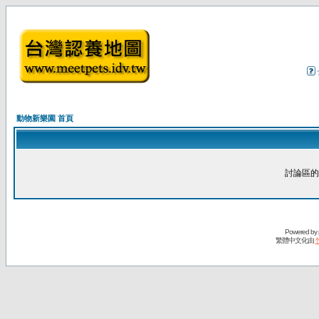
動物新樂園 首頁
討論區的
Powered by
繁體中文化由