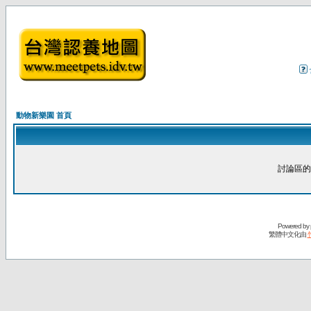
動物新樂園 首頁
討論區的
Powered by
繁體中文化由