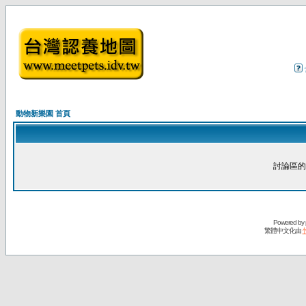
動物新樂園 首頁
討論區的
Powered by
繁體中文化由