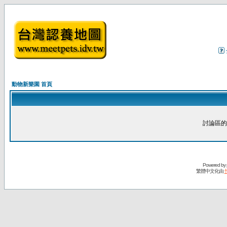
動物新樂園 首頁
討論區的
Powered by
繁體中文化由