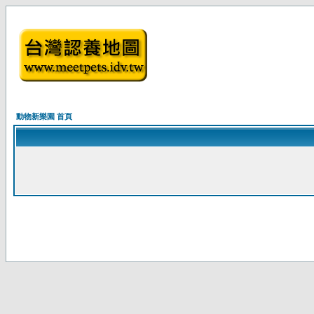
動物新樂園 首頁