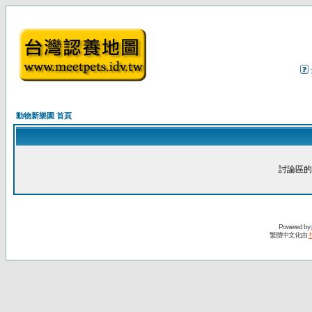
動物新樂園 首頁
討論區的
Powered by
繁體中文化由