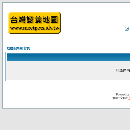
動物新樂園 首頁
討論區的
Powered by
繁體中文化由