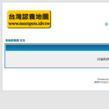
動物新樂園 首頁
討論區的
Powered by
繁體中文化由