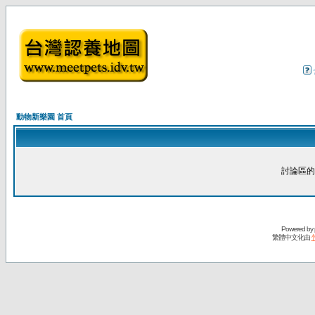
動物新樂園 首頁
討論區的
Powered by
繁體中文化由