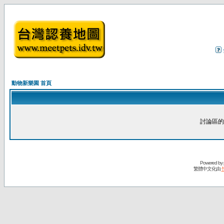
動物新樂園 首頁
討論區的
Powered by
繁體中文化由