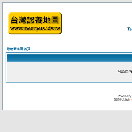
動物新樂園 首頁
討論區的
Powered by
繁體中文化由