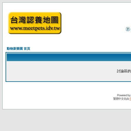
動物新樂園 首頁
討論區的
Powered by
繁體中文化由