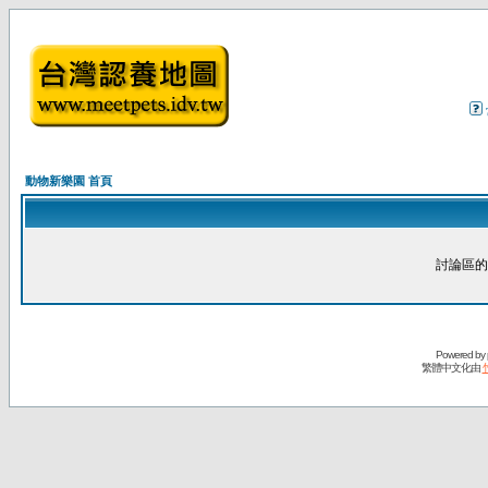
動物新樂園 首頁
討論區的
Powered by
繁體中文化由