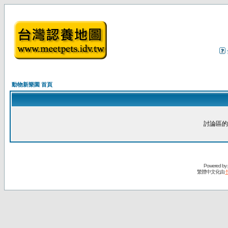
動物新樂園 首頁
討論區的
Powered by
繁體中文化由