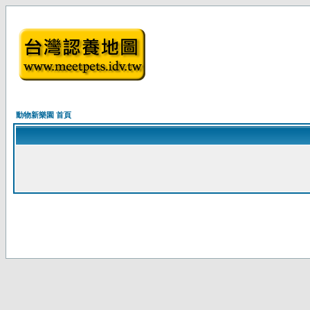
動物新樂園 首頁