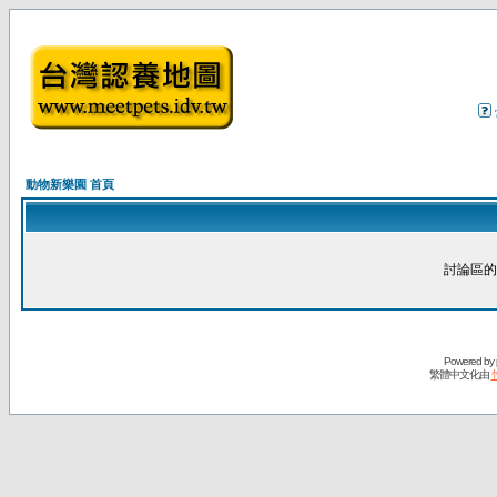
動物新樂園 首頁
討論區的
Powered by
繁體中文化由