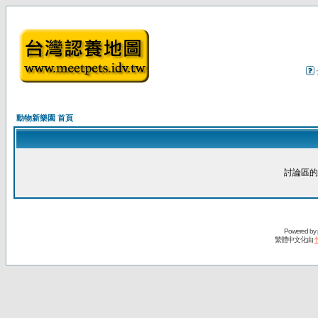
動物新樂園 首頁
討論區的
Powered by
繁體中文化由