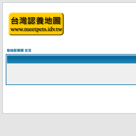
動物新樂園 首頁