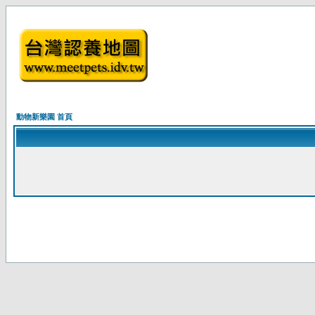
動物新樂園 首頁