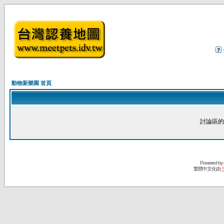
動物新樂園 首頁
討論區的
Powered by
繁體中文化由