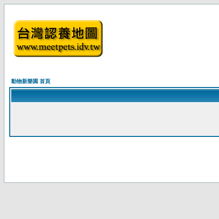
動物新樂園 首頁