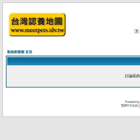
動物新樂園 首頁
討論區的
Powered by
繁體中文化由