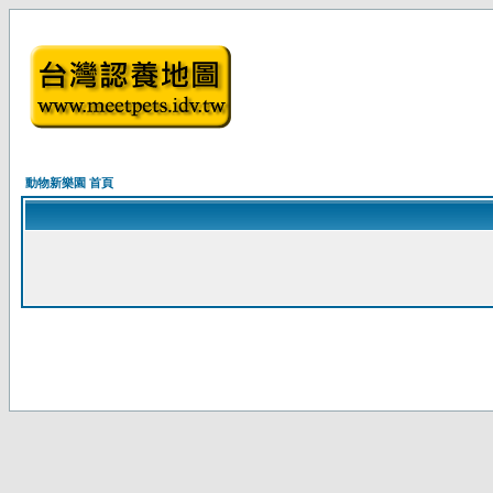
動物新樂園 首頁