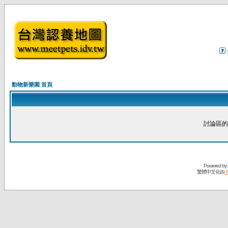
動物新樂園 首頁
討論區的
Powered by
繁體中文化由