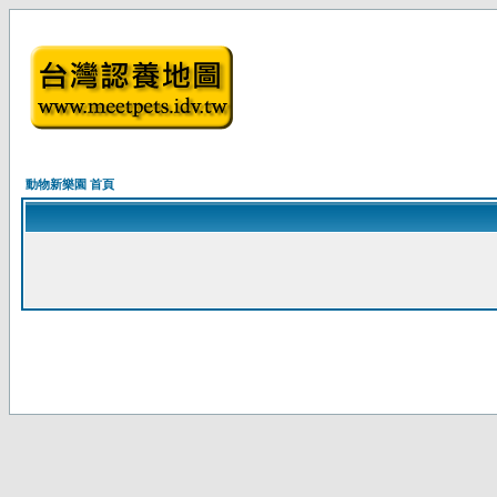
動物新樂園 首頁