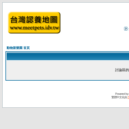
動物新樂園 首頁
討論區的
Powered by
繁體中文化由