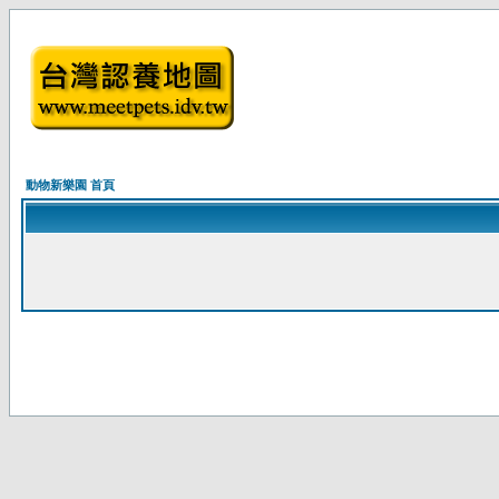
動物新樂園 首頁